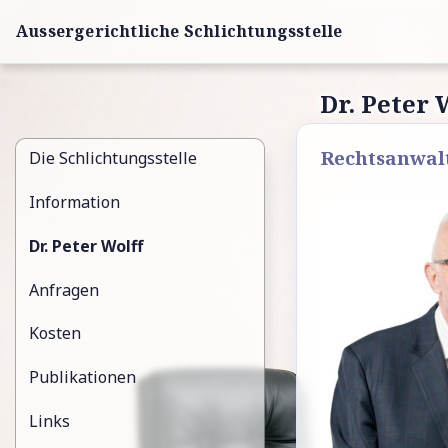
Aussergerichtliche Schlichtungsstelle
Dr. Peter 
Rechtsanwalt
Die Schlichtungsstelle
Information
Dr. Peter Wolff
Anfragen
Kosten
Publikationen
Links